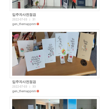
입주자사전점검
2022-07-03
31
|
gen_themappnm
입주자사전점검
2022-07-03
33
|
gen_themappnm