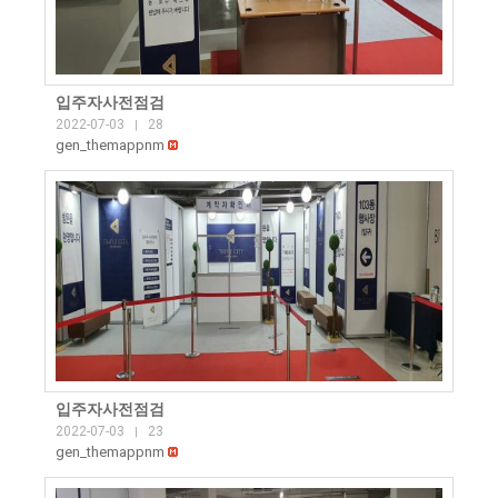
입주자사전점검
2022-07-03
28
|
gen_themappnm
입주자사전점검
2022-07-03
23
|
gen_themappnm