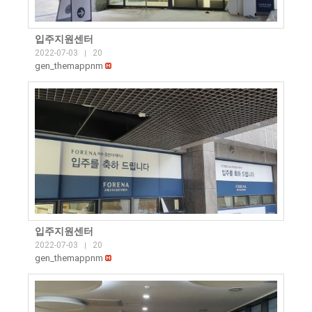
입주지원센터
2022-07-03
20
|
gen_themappnm
입주지원센터
2022-07-03
20
|
gen_themappnm