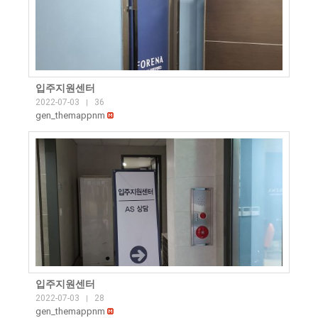
입주지원센터
2022-07-03
36
|
gen_themappnm
입주지원센터
2022-07-03
28
|
gen_themappnm