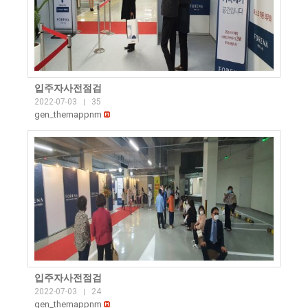
입주자사전점검
2022-07-03
35
|
gen_themappnm
입주자사전점검
2022-07-03
24
|
gen_themappnm