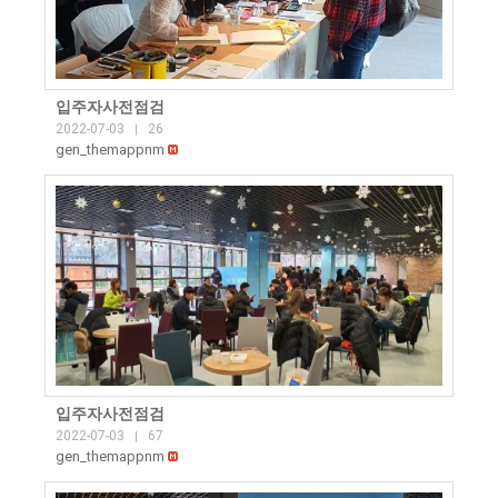
입주자사전점검
2022-07-03
26
|
gen_themappnm
입주자사전점검
2022-07-03
67
|
gen_themappnm