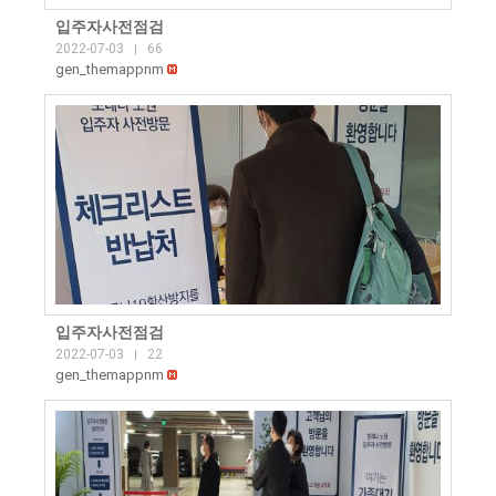
입주자사전점검
2022-07-03
66
|
gen_themappnm
입주자사전점검
2022-07-03
22
|
gen_themappnm